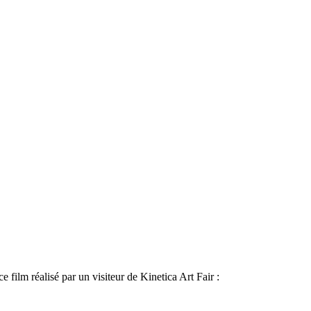
 film réalisé par un visiteur de Kinetica Art Fair :