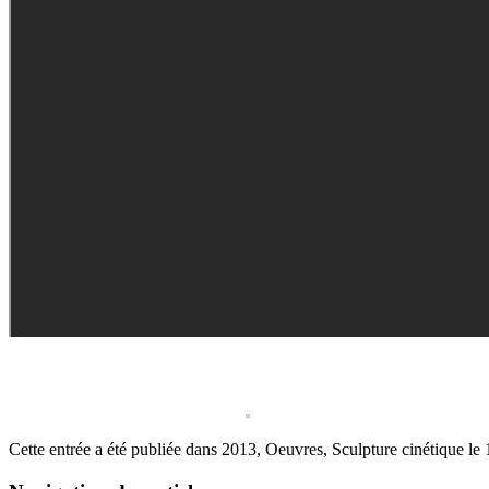
Cette entrée a été publiée dans
2013
,
Oeuvres
,
Sculpture cinétique
le